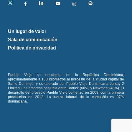
linkedin
Un lugar de valor
Sala de comunicación
Política de privacidad
Pueblo Viejo se encuentra en la República Dominicana,
aproximadamente a 100 kilómetros al noroeste de la ciudad capital de
Santo Domingo, y es operado por Pueblo Viejo Dominicana Jersey 2
Limited, una empresa conjunta entre Barrick (60%) y Newmont (40%). El
desarrollo del proyecto Pueblo Viejo comenzó en 2009, con la primera
producción en 2012. La fuerza laboral de la compañía es 97%
dominicana.