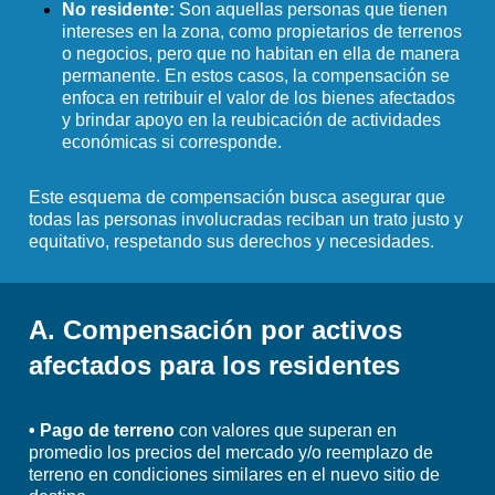
No residente:
Son aquellas personas que tienen
intereses en la zona, como propietarios de terrenos
o negocios, pero que no habitan en ella de manera
permanente. En estos casos, la compensación se
enfoca en retribuir el valor de los bienes afectados
y brindar apoyo en la reubicación de actividades
económicas si corresponde.
Este esquema de compensación busca asegurar que
todas las personas involucradas reciban un trato justo y
equitativo, respetando sus derechos y necesidades.
A. Compensación por activos
afectados para los residentes
• Pago de terreno
con valores que superan en
promedio los precios del mercado y/o reemplazo de
terreno en condiciones similares en el nuevo sitio de