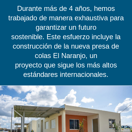
Durante más de 4 años, hemos
trabajado de manera exhaustiva para
garantizar un futuro
sostenible. Este esfuerzo incluye la
construcción de la nueva presa de
colas El Naranjo, un
proyecto que sigue los más altos
estándares internacionales.