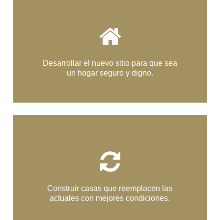
Desarrollar el nuevo sitio para que sea
un hogar seguro y digno.
Construir casas que reemplacen las
actuales con mejores condiciones.