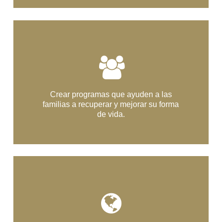
Crear programas que ayuden a las
familias a recuperar y mejorar su forma
de vida.