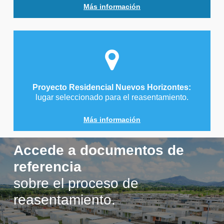
Más información
Proyecto Residencial Nuevos Horizontes:
lugar seleccionado para el reasentamiento.
Más información
Accede a documentos de
referencia
sobre el proceso de
reasentamiento.