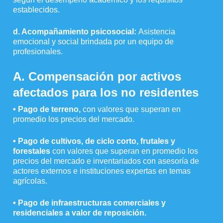
establecidos.
d.
Acompañamiento psicosocial:
Asistencia
emocional y social brindada por un equipo de
profesionales.
A. Compensación por activos
afectados para los no residentes
• Pago de terreno,
con valores que superan en
promedio los precios del mercado.
• Pago de cultivos, de ciclo corto, frutales y
forestales
con valores que superan en promedio los
precios del mercado e inventariados con asesoría de
actores externos e instituciones expertas en temas
agrícolas.
• Pago de infraestructuras comerciales y
residenciales a valor de reposición.