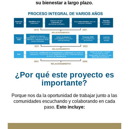
su bienestar a largo plazo.
¿Por qué este proyecto es
importante?
Porque nos da la oportunidad de trabajar junto a las
comunidades escuchando y colaborando en cada
paso.
Esto incluye: