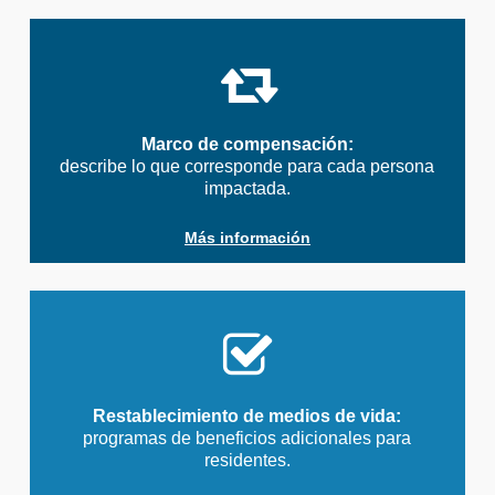
Marco de compensación:
describe lo que corresponde para cada persona
impactada.
Más información
Restablecimiento de medios de vida:
programas de beneficios adicionales para
residentes.