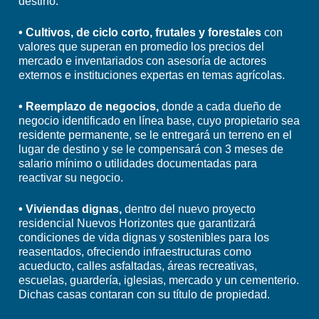
destino.
• Cultivos, de ciclo corto, frutales y forestales
con
valores que superan en promedio los precios del
mercado e inventariados con asesoría de actores
externos e instituciones expertas en temas agrícolas.
• Reemplazo de negocios,
donde a cada dueño de
negocio identificado en línea base, cuyo propietario sea
residente permanente, se le entregará un terreno en el
lugar de destino y se le compensará con 3 meses de
salario mínimo o utilidades documentadas para
reactivar su negocio.
• Viviendas dignas,
dentro del nuevo proyecto
residencial Nuevos Horizontes que garantizará
condiciones de vida dignas y sostenibles para los
reasentados, ofreciendo infraestructuras como
acueducto, calles asfaltadas, áreas recreativas,
escuelas, guardería, iglesias, mercado y un cementerio.
Dichas casas contaran con su título de propiedad.