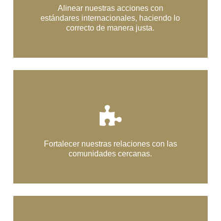
Alinear nuestras acciones con
estándares internacionales, haciendo lo
correcto de manera justa.
Fortalecer nuestras relaciones con las
comunidades cercanas.