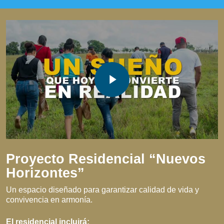
Play Video
Play Video
Proyecto Residencial “Nuevos
Horizontes”
Un espacio diseñado para garantizar calidad de vida y
convivencia en armonía.
El residencial incluirá: