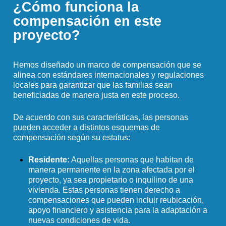
¿Cómo funciona la
compensación en este
proyecto?
Hemos diseñado un marco de compensación que se
alinea con estándares internacionales y regulaciones
locales para garantizar que las familias sean
beneficiadas de manera justa en este proceso.
De acuerdo con sus características, las personas
pueden acceder a distintos esquemas de
compensación según su estatus:
Residente:
Aquellas personas que habitan de
manera permanente en la zona afectada por el
proyecto, ya sea propietario o inquilino de una
vivienda. Estas personas tienen derecho a
compensaciones que pueden incluir reubicación,
apoyo financiero y asistencia para la adaptación a
nuevas condiciones de vida.