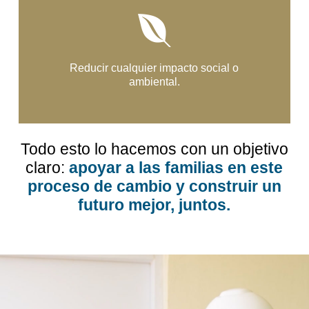
Reducir cualquier impacto social o
ambiental.
Todo esto lo hacemos con un objetivo
claro:
apoyar a las familias en este
proceso de cambio y construir un
futuro mejor, juntos.