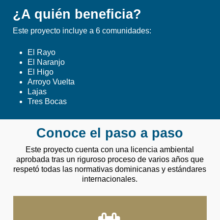
¿A quién beneficia?
Este proyecto incluye a 6 comunidades:
El Rayo
El Naranjo
El Higo
Arroyo Vuelta
Lajas
Tres Bocas
Conoce el paso a paso
Este proyecto cuenta con una licencia ambiental
aprobada tras un riguroso proceso de varios años que
respetó todas las normativas dominicanas y estándares
internacionales.