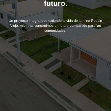
futuro.
Un proyecto integral que extiende la vida de la mina Pueblo
Viejo, mientras construimos un futuro compartido para las
comunidades.