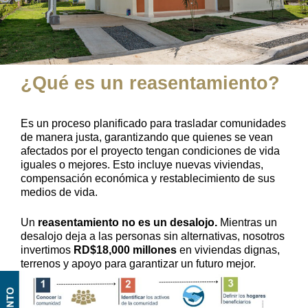
¿Qué es un reasentamiento?
Es un proceso planificado para trasladar comunidades
de manera justa, garantizando que quienes se vean
afectados por el proyecto tengan condiciones de vida
iguales o mejores. Esto incluye nuevas viviendas,
compensación económica y restablecimiento de sus
medios de vida.
Un
reasentamiento no es un desalojo.
Mientras un
desalojo deja a las personas sin alternativas, nosotros
invertimos
RD$18,000 millones
en viviendas dignas,
terrenos y apoyo para garantizar un futuro mejor.