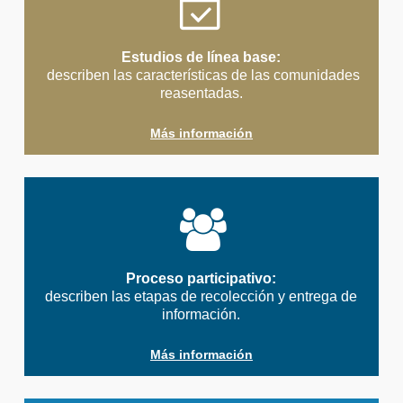
Estudios de línea base:
describen las características de las comunidades
reasentadas.
Más información
Proceso participativo:
describen las etapas de recolección y entrega de
información.
Más información