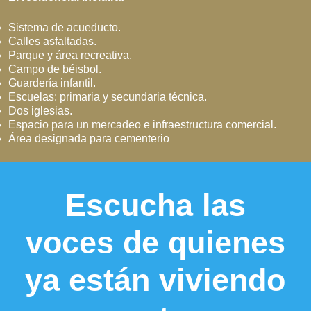
Sistema de acueducto.
Calles asfaltadas.
Parque y área recreativa.
Campo de béisbol.
Guardería infantil.
Escuelas: primaria y secundaria técnica.
Dos iglesias.
Espacio para un mercadeo e infraestructura comercial.
Área designada para cementerio
Escucha las
voces de quienes
ya están viviendo