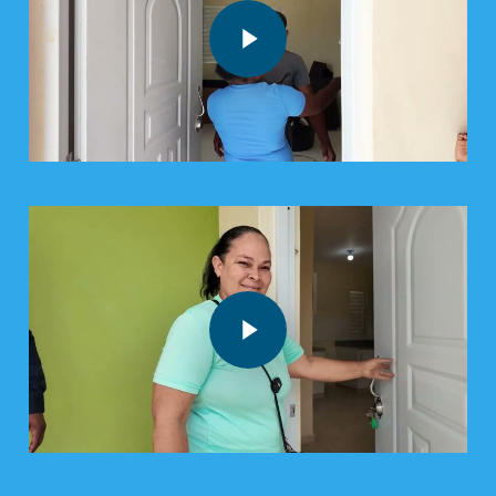
Play Video
Play Video