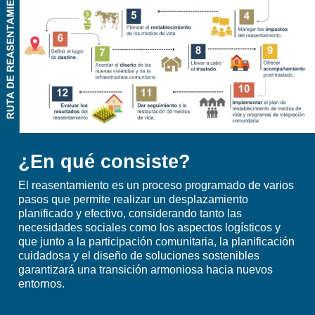
¿En qué consiste?
El reasentamiento es un proceso programado de varios
pasos que permite realizar un desplazamiento
planificado y efectivo, considerando tanto las
necesidades sociales como los aspectos logísticos y
que junto a la participación comunitaria, la planificación
cuidadosa y el diseño de soluciones sostenibles
garantizará una transición armoniosa hacia nuevos
entornos.