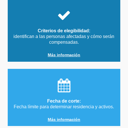
Criterios de elegibilidad:
identifican a las personas afectadas y cómo serán
compensadas.
Más información
Fecha de corte:
Fecha límite para determinar residencia y activos.
Más información