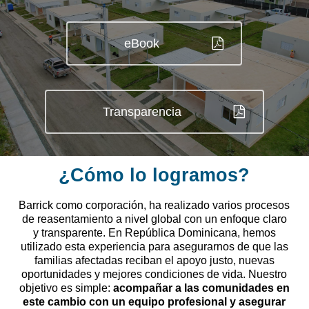
eBook
Transparencia
¿Cómo lo logramos?
Barrick como corporación, ha realizado varios procesos
de reasentamiento a nivel global con un enfoque claro
y transparente. En República Dominicana, hemos
utilizado esta experiencia para asegurarnos de que las
familias afectadas reciban el apoyo justo, nuevas
oportunidades y mejores condiciones de vida. Nuestro
objetivo es simple:
acompañar a las comunidades en
este cambio con un equipo profesional y asegurar