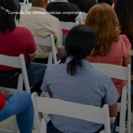
Consulta las últimas noticias corporativas.