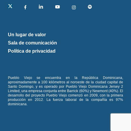
linkedin
Un lugar de valor
Sala de comunicación
Política de privacidad
Pueblo Viejo se encuentra en la República Dominicana,
aproximadamente a 100 kilómetros al noroeste de la ciudad capital de
Santo Domingo, y es operado por Pueblo Viejo Dominicana Jersey 2
Limited, una empresa conjunta entre Barrick (60%) y Newmont (40%). El
desarrollo del proyecto Pueblo Viejo comenzó en 2009, con la primera
producción en 2012. La fuerza laboral de la compañía es 97%
dominicana.