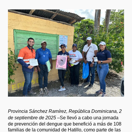
Provincia Sánchez Ramírez, República Dominicana, 2
de septiembre de 2025
–Se llevó a cabo una jornada
de prevención del dengue que benefició a más de 108
familias de la comunidad de Hatillo, como parte de las