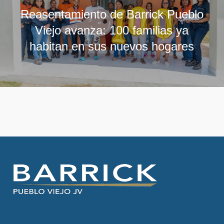
Reasentamiento de Barrick Pueblo
Viejo avanza: 100 familias ya
habitan en sus nuevos hogares