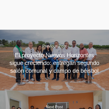
Previous Post
El proyecto Nuevos Horizontes
sigue creciendo: entregan segundo
salón comunal y campo de béisbol
Next Post