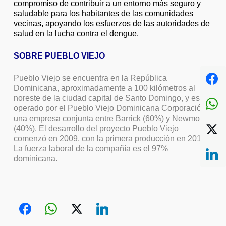
compromiso de contribuir a un entorno más seguro y
saludable para los habitantes de las comunidades
vecinas, apoyando los esfuerzos de las autoridades de
salud en la lucha contra el dengue.
SOBRE PUEBLO VIEJO
Pueblo Viejo se encuentra en la República
Dominicana, aproximadamente a 100 kilómetros al
noreste de la ciudad capital de Santo Domingo, y es
operado por el Pueblo Viejo Dominicana Corporación,
una empresa conjunta entre Barrick (60%) y Newmont
(40%). El desarrollo del proyecto Pueblo Viejo
comenzó en 2009, con la primera producción en 2012.
La fuerza laboral de la compañía es el 97%
dominicana.