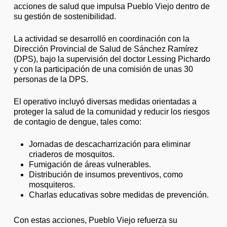
acciones de salud que impulsa Pueblo Viejo dentro de
su gestión de sostenibilidad.
La actividad se desarrolló en coordinación con la
Dirección Provincial de Salud de Sánchez Ramírez
(DPS), bajo la supervisión del doctor Lessing Pichardo
y con la participación de una comisión de unas 30
personas de la DPS.
El operativo incluyó diversas medidas orientadas a
proteger la salud de la comunidad y reducir los riesgos
de contagio de dengue, tales como:
Jornadas de descacharrización para eliminar
criaderos de mosquitos.
Fumigación de áreas vulnerables.
Distribución de insumos preventivos, como
mosquiteros.
Charlas educativas sobre medidas de prevención.
Con estas acciones, Pueblo Viejo refuerza su