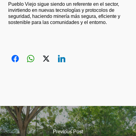
Pueblo Viejo sigue siendo un referente en el sector,
invirtiendo en nuevas tecnologías y protocolos de
seguridad, haciendo minería más segura, eficiente y
sostenible para las comunidades y el entorno.
Previous Post