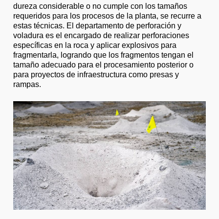
dureza considerable o no cumple con los tamaños
requeridos para los procesos de la planta, se recurre a
estas técnicas. El departamento de perforación y
voladura es el encargado de realizar perforaciones
específicas en la roca y aplicar explosivos para
fragmentarla, logrando que los fragmentos tengan el
tamaño adecuado para el procesamiento posterior o
para proyectos de infraestructura como presas y
rampas.