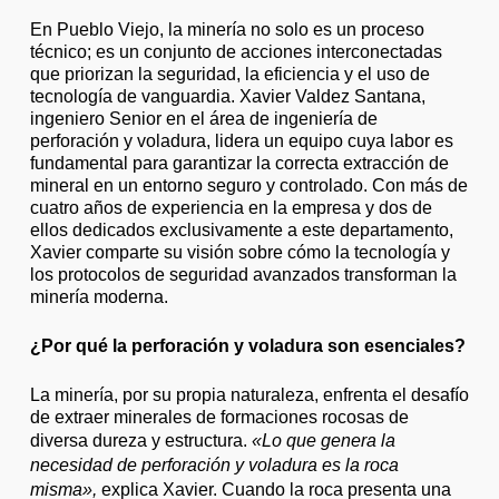
En Pueblo Viejo, la minería no solo es un proceso
técnico; es un conjunto de acciones interconectadas
que priorizan la seguridad, la eficiencia y el uso de
tecnología de vanguardia. Xavier Valdez Santana,
ingeniero Senior en el área de ingeniería de
perforación y voladura, lidera un equipo cuya labor es
fundamental para garantizar la correcta extracción de
mineral en un entorno seguro y controlado. Con más de
cuatro años de experiencia en la empresa y dos de
ellos dedicados exclusivamente a este departamento,
Xavier comparte su visión sobre cómo la tecnología y
los protocolos de seguridad avanzados transforman la
minería moderna.
¿Por qué la perforación y voladura son esenciales?
La minería, por su propia naturaleza, enfrenta el desafío
de extraer minerales de formaciones rocosas de
diversa dureza y estructura.
«Lo que genera la
necesidad de perforación y voladura es la roca
misma»,
explica Xavier. Cuando la roca presenta una