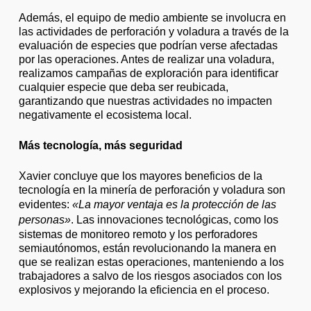
Además, el equipo de medio ambiente se involucra en
las actividades de perforación y voladura a través de la
evaluación de especies que podrían verse afectadas
por las operaciones. Antes de realizar una voladura,
realizamos campañas de exploración para identificar
cualquier especie que deba ser reubicada,
garantizando que nuestras actividades no impacten
negativamente el ecosistema local.
Más tecnología, más seguridad
Xavier concluye que los mayores beneficios de la
tecnología en la minería de perforación y voladura son
evidentes:
«La mayor ventaja es la protección de las
personas»
. Las innovaciones tecnológicas, como los
sistemas de monitoreo remoto y los perforadores
semiautónomos, están revolucionando la manera en
que se realizan estas operaciones, manteniendo a los
trabajadores a salvo de los riesgos asociados con los
explosivos y mejorando la eficiencia en el proceso.