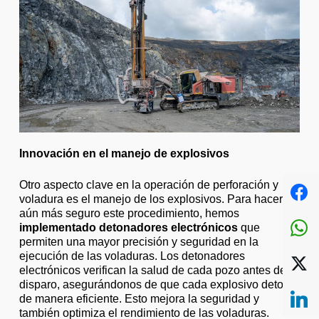
Innovación en el manejo de explosivos
Otro aspecto clave en la operación de perforación y
voladura es el manejo de los explosivos. Para hacer
aún más seguro este procedimiento, hemos
implementado detonadores electrónicos
que
permiten una mayor precisión y seguridad en la
ejecución de las voladuras. Los detonadores
electrónicos verifican la salud de cada pozo antes del
disparo, asegurándonos de que cada explosivo detone
de manera eficiente. Esto mejora la seguridad y
también optimiza el rendimiento de las voladuras.