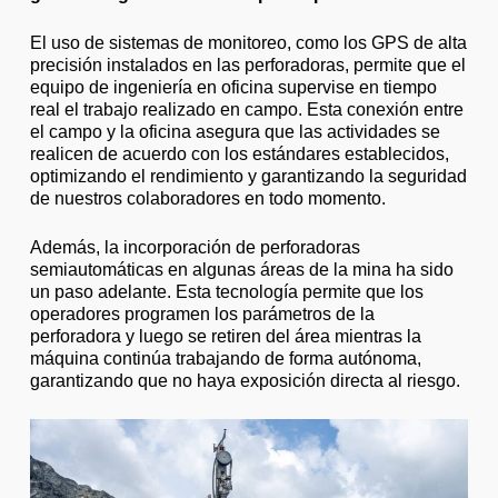
El uso de sistemas de monitoreo, como los GPS de alta
precisión instalados en las perforadoras, permite que el
equipo de ingeniería en oficina supervise en tiempo
real el trabajo realizado en campo. Esta conexión entre
el campo y la oficina asegura que las actividades se
realicen de acuerdo con los estándares establecidos,
optimizando el rendimiento y garantizando la seguridad
de nuestros colaboradores en todo momento.
Además, la incorporación de perforadoras
semiautomáticas en algunas áreas de la mina ha sido
un paso adelante. Esta tecnología permite que los
operadores programen los parámetros de la
perforadora y luego se retiren del área mientras la
máquina continúa trabajando de forma autónoma,
garantizando que no haya exposición directa al riesgo.