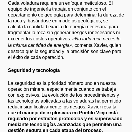
Cada voladura requiere un enfoque meticuloso. El
equipo de ingeniería trabaja en conjunto con el
departamento de geología para determinar la dureza de
la roca y, basándose en modelos geológicos, se
calcula la cantidad exacta de energía necesaria para
fragmentar la roca sin generar riesgos innecesarios ni
exceder los costos operativos.
«No toda roca necesita
la misma cantidad de energía»
, comenta Xavier, quien
destaca que la seguridad y la precisión son clave para
el éxito de cada operación.
Seguridad y tecnología
La seguridad es la prioridad número uno en nuestra
operación minera, especialmente cuando se trabaja
con explosivos. La evolución de los procedimientos y
las tecnologías aplicadas a las voladuras ha permitido
reducir significativamente los riesgos. Xavier resalta
que
el manejo de explosivos en Pueblo Viejo está
regulado por estrictos protocolos y es supervisado
mediante tecnologías avanzadas que permiten una
gestión segura en cada etapa del proceso.