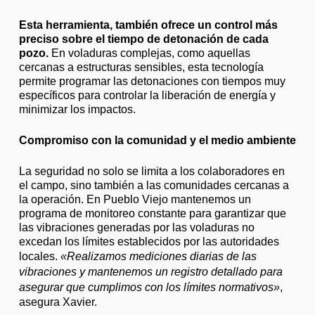
Esta herramienta, también ofrece un control más
preciso sobre el tiempo de detonación de cada
pozo.
En voladuras complejas, como aquellas
cercanas a estructuras sensibles, esta tecnología
permite programar las detonaciones con tiempos muy
específicos para controlar la liberación de energía y
minimizar los impactos.
Compromiso con la comunidad y el medio ambiente
La seguridad no solo se limita a los colaboradores en
el campo, sino también a las comunidades cercanas a
la operación. En Pueblo Viejo mantenemos un
programa de monitoreo constante para garantizar que
las vibraciones generadas por las voladuras no
excedan los límites establecidos por las autoridades
locales.
«Realizamos mediciones diarias de las
vibraciones y mantenemos un registro detallado para
asegurar que cumplimos con los límites normativos»
,
asegura Xavier.