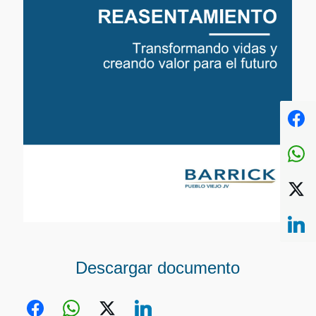
Descargar documento