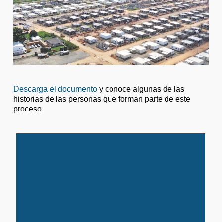
Descarga el documento
y conoce algunas de las
historias de las personas que forman parte de este
proceso.