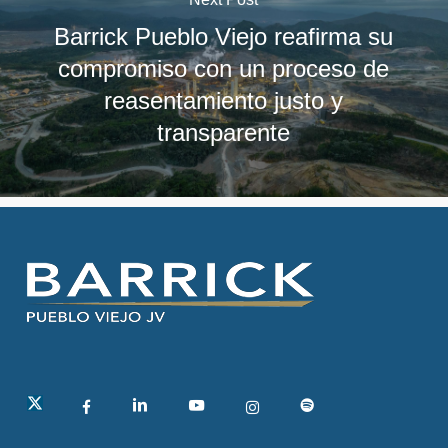
Barrick Pueblo Viejo reafirma su
compromiso con un proceso de
reasentamiento justo y
transparente
linkedin