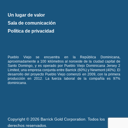
Un lugar de valor
Sala de comunicación
Política de privacidad
Pueblo Viejo se encuentra en la República Dominicana,
aproximadamente a 100 kilómetros al noroeste de la ciudad capital de
Santo Domingo, y es operado por Pueblo Viejo Dominicana Jersey 2
Limited, una empresa conjunta entre Barrick (60%) y Newmont (40%). El
desarrollo del proyecto Pueblo Viejo comenzó en 2009, con la primera
producción en 2012. La fuerza laboral de la compañía es 97%
dominicana.
Copyright © 2026 Barrick Gold Corporation. Todos los
derechos reservados.