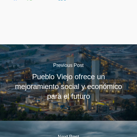
Previous Post
Pueblo Viejo ofrece un
mejoramiento social y económico
para el futuro
Next Post