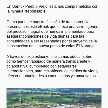
En Barrick Pueblo Viejo, estamos comprometidos con
la minería responsable.
Como parte de nuestra filosofía de transparencia,
presentamos este eBook que ofrece una visión general
del proceso integral que hemos implementado para
asegurar condiciones de vida dignas para las
comunidades a ser reasentadas por el proyecto de la
construcción de la nueva presa de colas El Naranjo.
A través de este esfuerzo, buscamos educar sobre
cómo hemos trabajado de manera transparente y
colaborativa, cumpliendo con estándares
internacionales, para restablecer los medios de vida y
ofrecer oportunidades a comunitarios y comunitarias.