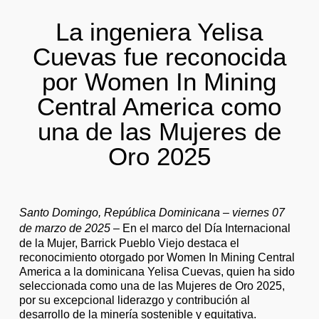
La ingeniera Yelisa
Cuevas fue reconocida
por Women In Mining
Central America
como
una de las Mujeres de
Oro 2025
Santo Domingo, República Dominicana – viernes 07
de marzo de 2025
– En el marco del Día Internacional
de la Mujer, Barrick Pueblo Viejo destaca el
reconocimiento otorgado por Women In Mining Central
America a la dominicana Yelisa Cuevas, quien ha sido
seleccionada como una de las Mujeres de Oro 2025,
por su excepcional liderazgo y contribución al
desarrollo de la minería sostenible y equitativa.