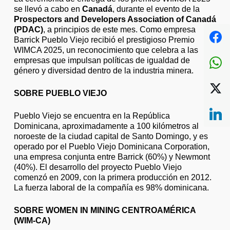
se llevó a cabo en
Canadá
, durante el evento de la
Prospectors and Developers Association of Canadá
(PDAC)
, a principios de este mes. Como empresa
Barrick Pueblo Viejo recibió el prestigioso Premio
WIMCA 2025, un reconocimiento que celebra a las
empresas que impulsan políticas de igualdad de
género y diversidad dentro de la industria minera.
SOBRE PUEBLO VIEJO
Pueblo Viejo se encuentra en la República
Dominicana, aproximadamente a 100 kilómetros al
noroeste de la ciudad capital de Santo Domingo, y es
operado por el Pueblo Viejo Dominicana Corporation,
una empresa conjunta entre Barrick (60%) y Newmont
(40%). El desarrollo del proyecto Pueblo Viejo
comenzó en 2009, con la primera producción en 2012.
La fuerza laboral de la compañía es 98% dominicana.
SOBRE WOMEN IN MINING CENTROAMÉRICA
(WIM-CA)