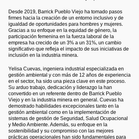
Desde 2019, Barrick Pueblo Viejo ha tomado pasos
firmes hacia la creación de un entorno inclusivo y de
igualdad de oportunidades para hombres y mujeres.
Gracias a su enfoque en la equidad de género, la
participación femenina en la fuerza laboral de la
empresa ha crecido de un 3% a un 31%, un cambio
significativo que refleja el impacto de sus iniciativas de
inclusión en la industria minera.
Yelisa Cuevas, ingeniera industrial especializada en
gestión ambiental y con más de 12 años de experiencia
en el sector, ha sido una pieza clave en este proceso.
Su arduo trabajo, dedicación y liderazgo la han
convertido en un referente dentro de Barrick Pueblo
Viejo y en la industria minera en general. Cuevas ha
demostrado habilidades excepcionales tanto en la
gestión ambiental como en la implementación de
sistemas de gestión de Seguridad, Salud Ocupacional
y Medio Ambiente. Además, su enfoque en la
sostenibilidad y su compromiso con las mejores
prácticas operacionales han sido fundamentales para