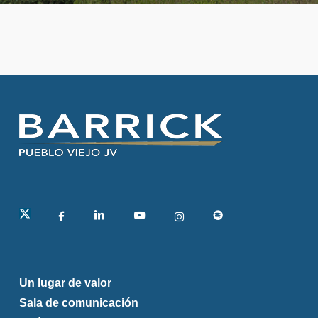
linkedin
Un lugar de valor
Sala de comunicación