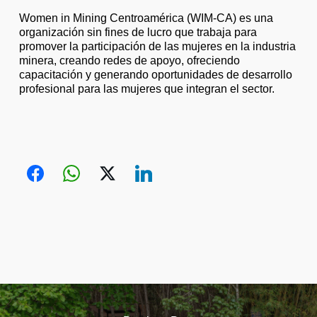
Women in Mining Centroamérica (WIM-CA) es una
organización sin fines de lucro que trabaja para
promover la participación de las mujeres en la industria
minera, creando redes de apoyo, ofreciendo
capacitación y generando oportunidades de desarrollo
profesional para las mujeres que integran el sector.