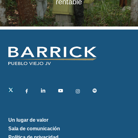
rentable
linkedin
Un lugar de valor
Sala de comunicación
Política de privacidad