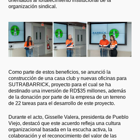
orientados al fortalecimiento institucional de la
organización sindical.
Como parte de estos beneficios, se anunció la
construcción de una casa club y nuevas oficinas para
SUTRABARRICK, proyecto para el cual se ha
destinado una inversión de RD$35 millones, además
de la donación por parte de la empresa de un terreno
de 22 tareas para el desarrollo de este proyecto.
Durante el acto, Gisselle Valera, presidenta de Pueblo
Viejo, destacó que este acuerdo refleja una cultura
organizacional basada en la escucha activa, la
colaboración y el reconocimiento del valor de las