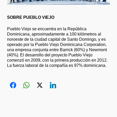
SOBRE PUEBLO VIEJO
Pueblo Viejo se encuentra en la República
Dominicana, aproximadamente a 100 kilómetros al
noroeste de la ciudad capital de Santo Domingo, y es
operado por la Pueblo Viejo Dominicana Corporation,
una empresa conjunta entre Barrick (60%) y Newmont
(40%). El desarrollo del proyecto Pueblo Viejo
comenzó en 2009, con la primera producción en 2012.
La fuerza laboral de la compañía es 97% dominicana.