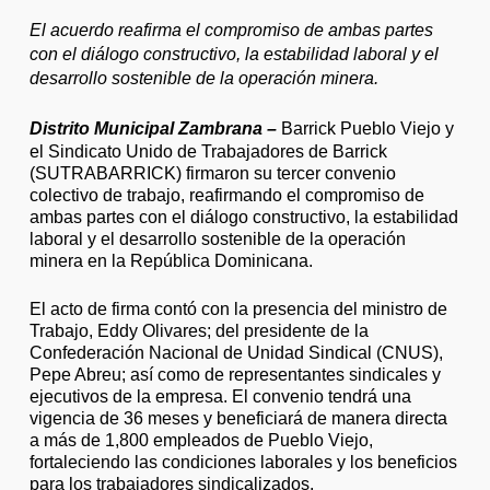
El acuerdo reafirma el compromiso de ambas partes
con el diálogo constructivo, la estabilidad laboral y el
desarrollo sostenible de la operación minera.
Distrito Municipal Zambrana –
Barrick Pueblo Viejo y
el Sindicato Unido de Trabajadores de Barrick
(SUTRABARRICK) firmaron su tercer convenio
colectivo de trabajo, reafirmando el compromiso de
ambas partes con el diálogo constructivo, la estabilidad
laboral y el desarrollo sostenible de la operación
minera en la República Dominicana.
El acto de firma contó con la presencia del ministro de
Trabajo, Eddy Olivares; del presidente de la
Confederación Nacional de Unidad Sindical (CNUS),
Pepe Abreu; así como de representantes sindicales y
ejecutivos de la empresa. El convenio tendrá una
vigencia de 36 meses y beneficiará de manera directa
a más de 1,800 empleados de Pueblo Viejo,
fortaleciendo las condiciones laborales y los beneficios
para los trabajadores sindicalizados.