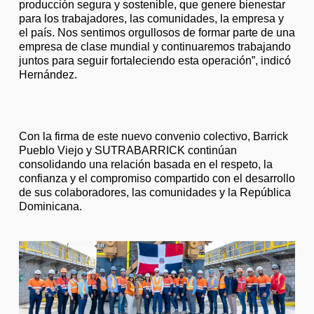
producción segura y sostenible, que genere bienestar
para los trabajadores, las comunidades, la empresa y
el país. Nos sentimos orgullosos de formar parte de una
empresa de clase mundial y continuaremos trabajando
juntos para seguir fortaleciendo esta operación”, indicó
Hernández.
Con la firma de este nuevo convenio colectivo, Barrick
Pueblo Viejo y SUTRABARRICK continúan
consolidando una relación basada en el respeto, la
confianza y el compromiso compartido con el desarrollo
de sus colaboradores, las comunidades y la República
Dominicana.