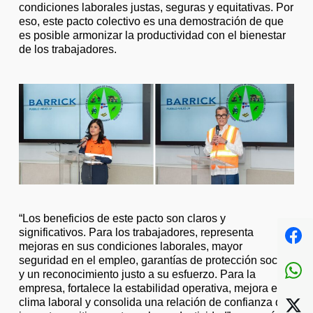
condiciones laborales justas, seguras y equitativas. Por
eso, este pacto colectivo es una demostración de que
es posible armonizar la productividad con el bienestar
de los trabajadores.
“Los beneficios de este pacto son claros y
significativos. Para los trabajadores, representa
mejoras en sus condiciones laborales, mayor
seguridad en el empleo, garantías de protección social
y un reconocimiento justo a su esfuerzo. Para la
empresa, fortalece la estabilidad operativa, mejora el
clima laboral y consolida una relación de confianza que