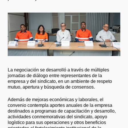
La negociación se desarrolló a través de múltiples
jornadas de diálogo entre representantes de la
empresa y del sindicato, en un ambiente de respeto
mutuo, apertura y búsqueda de consensos.
Además de mejoras económicas y laborales, el
convenio contempla aportes anuales de la empresa
destinados a programas de capacitación y desarrollo,
actividades conmemorativas del sindicato, apoyo
logístico para sus operaciones y otros beneficios