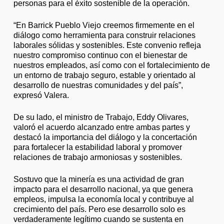
personas para el éxito sostenible de la operación.
“En Barrick Pueblo Viejo creemos firmemente en el
diálogo como herramienta para construir relaciones
laborales sólidas y sostenibles. Este convenio refleja
nuestro compromiso continuo con el bienestar de
nuestros empleados, así como con el fortalecimiento de
un entorno de trabajo seguro, estable y orientado al
desarrollo de nuestras comunidades y del país”,
expresó Valera.
De su lado, el ministro de Trabajo, Eddy Olivares,
valoró el acuerdo alcanzado entre ambas partes y
destacó la importancia del diálogo y la concertación
para fortalecer la estabilidad laboral y promover
relaciones de trabajo armoniosas y sostenibles.
Sostuvo que la minería es una actividad de gran
impacto para el desarrollo nacional, ya que genera
empleos, impulsa la economía local y contribuye al
crecimiento del país. Pero ese desarrollo solo es
verdaderamente legítimo cuando se sustenta en