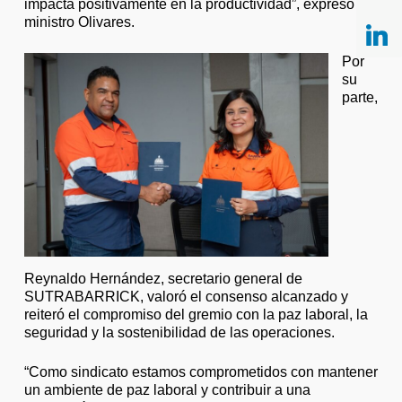
impacta positivamente en la productividad”, expresó el
ministro Olivares.
Por
su
parte,
Reynaldo Hernández, secretario general de
SUTRABARRICK, valoró el consenso alcanzado y
reiteró el compromiso del gremio con la paz laboral, la
seguridad y la sostenibilidad de las operaciones.
“Como sindicato estamos comprometidos con mantener
un ambiente de paz laboral y contribuir a una